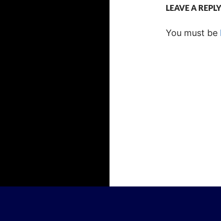
LEAVE A REPL
You must be