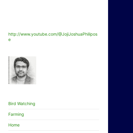
http://www.youtube.com/@JojiJoshuaPhilipos
e
Bird Watching
Farming
Home