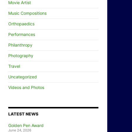
Movie Artist
Music Compositions
Orthopaedics
Performances
Philanthropy
Photography
Travel
Uncategorized
Videos and Photos
LATEST NEWS
Golden Pen Award
June 24, 2026