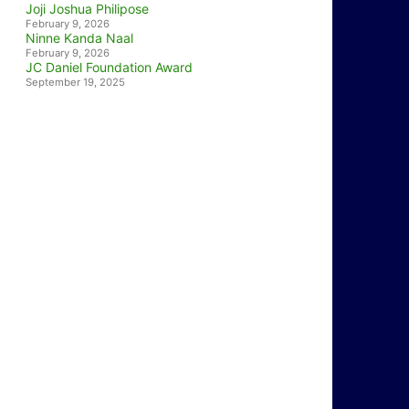
Joji Joshua Philipose
February 9, 2026
Ninne Kanda Naal
February 9, 2026
JC Daniel Foundation Award
September 19, 2025